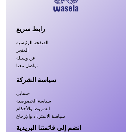
رابط سريع
الصفحة الرئيسية
المتجر
عن وسيلة
تواصل معنا
سياسة الشركة
حسابي
سياسة الخصوصية
الشروط والأحكام
سياسة الاسترداد والإرجاع
انضم إلى قائمتنا البريدية